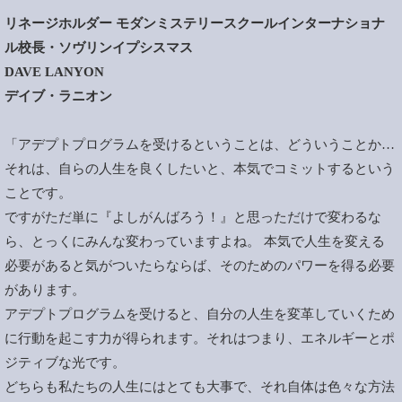
リネージホルダー モダンミステリースクールインターナショナ
ル校長・ソヴリンイプシスマス
DAVE LANYON
デイブ・ラニオン
「アデプトプログラムを受けるということは、どういうことか…
それは、自らの人生を良くしたいと、本気でコミットするという
ことです。
ですがただ単に『よしがんばろう！』と思っただけで変わるな
ら、とっくにみんな変わっていますよね。 本気で人生を変える
必要があると気がついたらならば、そのためのパワーを得る必要
があります。
アデプトプログラムを受けると、自分の人生を変革していくため
に行動を起こす力が得られます。それはつまり、エネルギーとポ
ジティブな光です。
どちらも私たちの人生にはとても大事で、それ自体は色々な方法