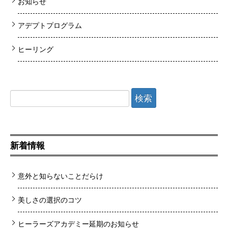
お知らせ
アデプトプログラム
ヒーリング
検
索:
新着情報
意外と知らないことだらけ
美しさの選択のコツ
ヒーラーズアカデミー延期のお知らせ