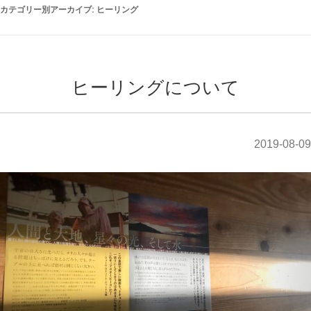
カテゴリー別アーカイブ:
ヒーリング
ヒーリングについて
2019-08-09